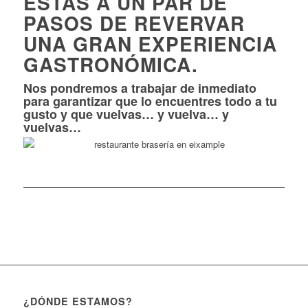
ESTÁS A UN PAR DE
PASOS DE REVERVAR
UNA GRAN EXPERIENCIA
GASTRONÓMICA.
Nos pondremos a trabajar de inmediato
para garantizar que lo encuentres todo a tu
gusto y que vuelvas… y vuelva… y
vuelvas…
¿DÓNDE ESTAMOS?