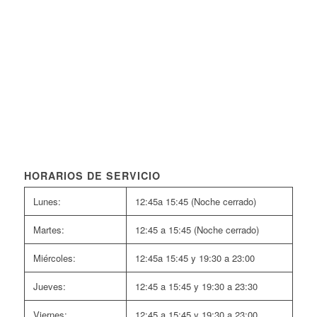
HORARIOS DE SERVICIO
Lunes:
12:45a 15:45 (Noche cerrado)
Martes:
12:45 a 15:45 (Noche cerrado)
Miércoles:
12:45a 15:45 y 19:30 a 23:00
Jueves:
12:45 a 15:45 y 19:30 a 23:30
Viernes:
12:45 a 15:45 y 19:30 a 23:00